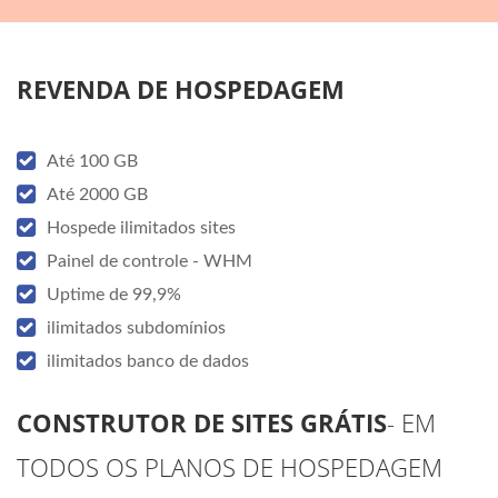
REVENDA DE HOSPEDAGEM
Até 100 GB
Até 2000 GB
Hospede ilimitados sites
Painel de controle - WHM
Uptime de 99,9%
ilimitados subdomínios
ilimitados banco de dados
CONSTRUTOR DE SITES GRÁTIS
- EM
TODOS OS PLANOS DE HOSPEDAGEM