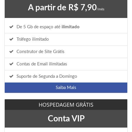
A partir de R$ 7,90
/mês
De 5 Gb de espaço até
ilimitado
Tráfego ilimitado
Construtor de Site Grátis
Contas de Email ilimitadas
Suporte de Segunda a Domingo
Saiba Mais
HOSPEDAGEM GRÁTIS
Conta VIP