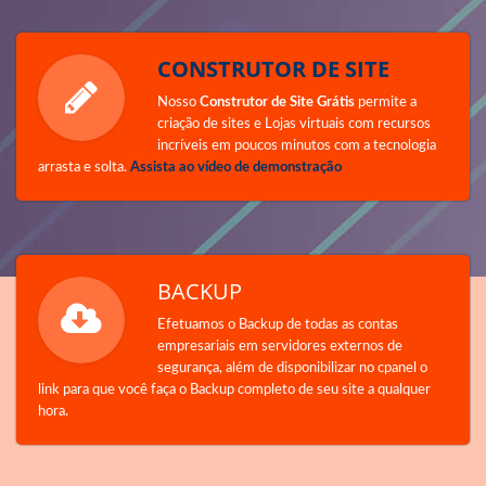
CONSTRUTOR DE SITE
Nosso
Construtor de Site Grátis
permite a
criação de sites e Lojas virtuais com recursos
incríveis em poucos minutos com a tecnologia
arrasta e solta.
Assista ao vídeo de demonstração
BACKUP
Efetuamos o Backup de todas as contas
empresariais em servidores externos de
segurança, além de disponibilizar no cpanel o
link para que você faça o Backup completo de seu site a qualquer
hora.