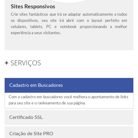
Sites Responsivos
Crie sites fantásticos que irá se adaptar automaticamente a todos
os dispositivos, seu site irá abrir com o layout perfeito em
celulares, tablets, PC e notebook proporcionando a melhor
experiência a seus visitantes.
+
SERVIÇOS
Cadastro em Buscadores
Com o cadastro em buscadores você melhora o apontamento de links
para seu site e o rankeamento de sua página.
Certificado SSL
Criação de Site PRO