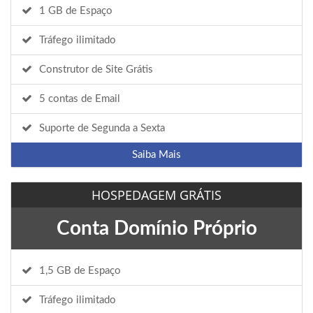
1 GB de Espaço
Tráfego ilimitado
Construtor de Site Grátis
5 contas de Email
Suporte de Segunda a Sexta
Saiba Mais
HOSPEDAGEM GRÁTIS
Conta Domínio Próprio
1,5 GB de Espaço
Tráfego ilimitado