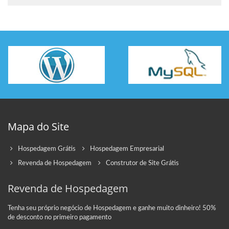
Mapa do Site
Hospedagem Grátis
Hospedagem Empresarial
Revenda de Hospedagem
Construtor de Site Grátis
Revenda de Hospedagem
Tenha seu próprio negócio de Hospedagem e ganhe muito dinheiro! 50%
de desconto no primeiro pagamento