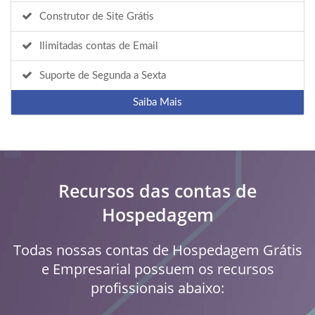
Construtor de Site Grátis
Ilimitadas contas de Email
Suporte de Segunda a Sexta
Saiba Mais
Recursos das contas de
Hospedagem
Todas nossas contas de Hospedagem Grátis
e Empresarial possuem os recursos
profissionais abaixo: